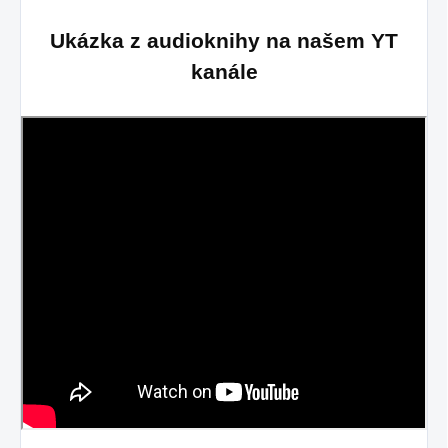
Ukázka z audioknihy na našem YT
kanále