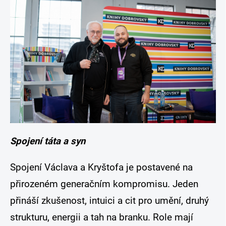
Spojení táta a syn
Spojení Václava a Kryštofa je postavené na
přirozeném generačním kompromisu. Jeden
přináší zkušenost, intuici a cit pro umění, druhý
strukturu, energii a tah na branku. Role mají