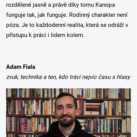
rozdělené jasně a právě díky tomu Kanopa
funguje tak, jak funguje. Rodinný charakter není
póza. Je to každodenní realita, která se odráží v
přístupu k práci i lidem kolem.
Adam Fiala
zvuk, technika a ten, kdo tráví nejvíc času s hlasy