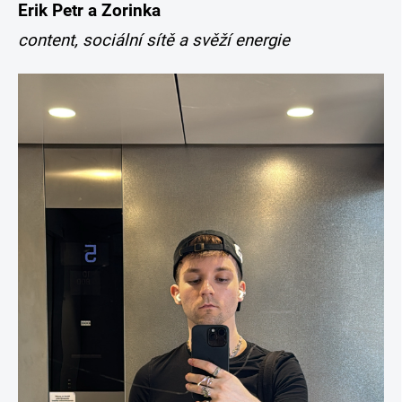
Erik Petr a Zorinka
content, sociální sítě a svěží energie