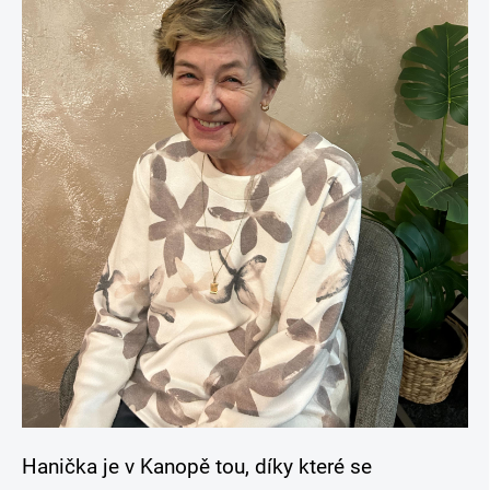
Hanička je v Kanopě tou, díky které se