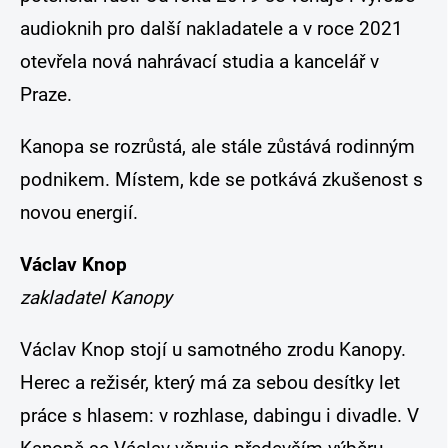
audioknih pro další nakladatele a v roce 2021
otevřela nová nahrávací studia a kancelář v
Praze.
Kanopa se rozrůstá, ale stále zůstává rodinným
podnikem. Místem, kde se potkává zkušenost s
novou energií.
Václav Knop
zakladatel Kanopy
Václav Knop
stojí u samotného zrodu Kanopy.
Herec a režisér, který má za sebou desítky let
práce s hlasem: v rozhlase, dabingu i divadle. V