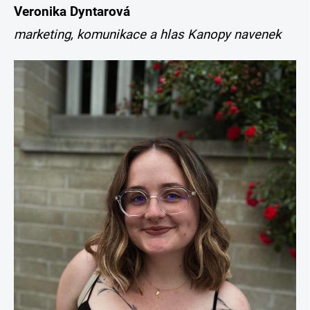
Veronika Dyntarová
marketing, komunikace a hlas Kanopy navenek