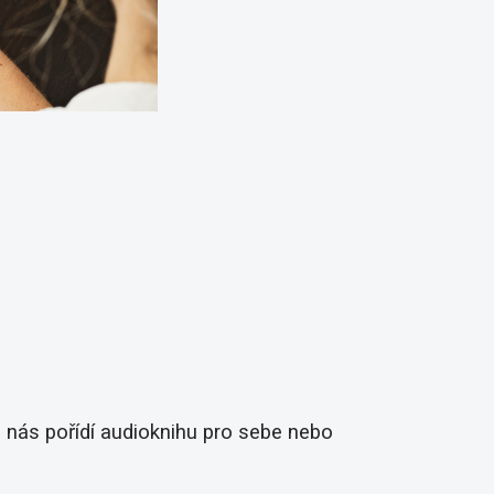
u nás pořídí audioknihu pro sebe nebo