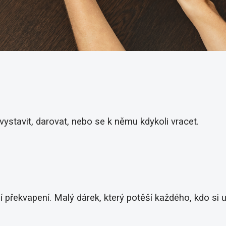
vystavit, darovat, nebo se k němu kdykoli vracet.
překvapení. Malý dárek, který potěší každého, kdo si 