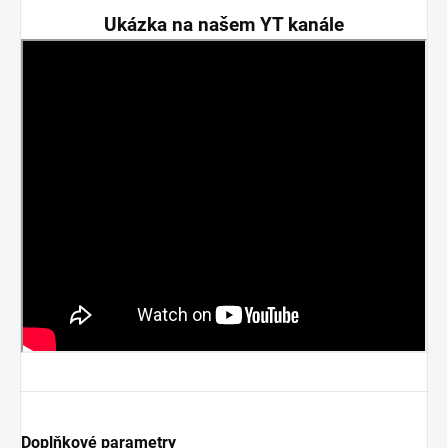
Ukázka na našem YT kanále
Doplňkové parametry