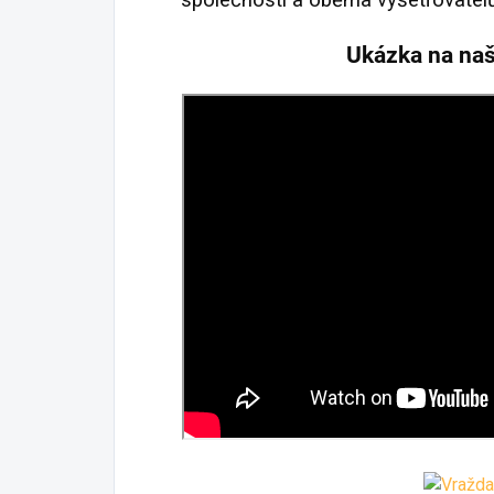
Ukázka na na