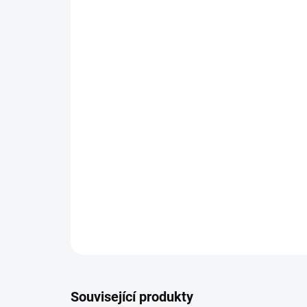
Související produkty